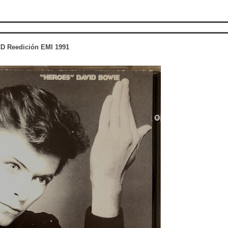
D Reedición EMI 1991