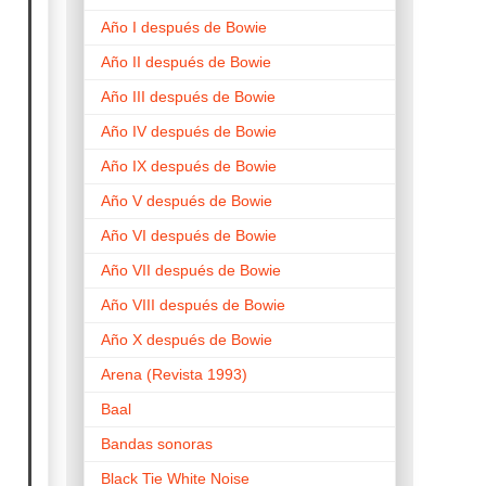
Año I después de Bowie
Año II después de Bowie
Año III después de Bowie
Año IV después de Bowie
Año IX después de Bowie
Año V después de Bowie
Año VI después de Bowie
Año VII después de Bowie
Año VIII después de Bowie
Año X después de Bowie
Arena (Revista 1993)
Baal
Bandas sonoras
Black Tie White Noise