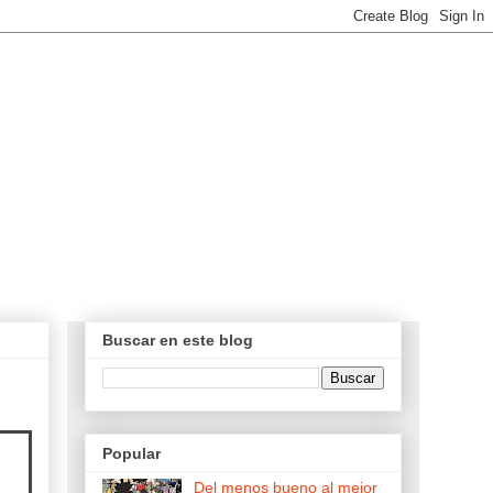
Buscar en este blog
Popular
Del menos bueno al mejor