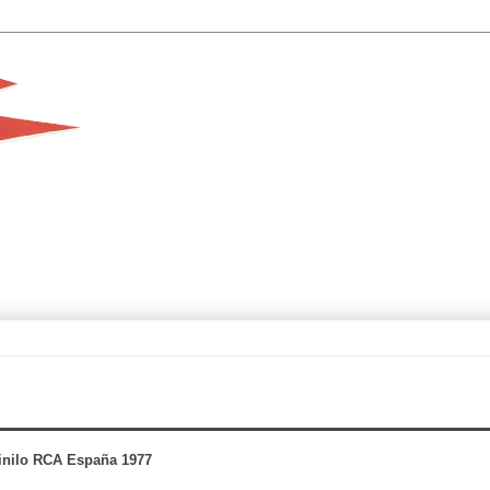
inilo RCA España 1977