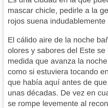
mascar chicle, pedirle a la 
rojos suena indudablemente 
El cálido aire de la noche ba
olores y sabores del Este se
medida que avanza la noche
como si estuviera tocando en 
que había aquí antes de que l
unas décadas. De vez en cuan
se rompe levemente al recon