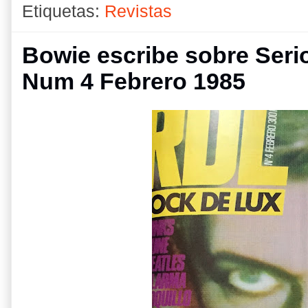
Etiquetas:
Revistas
Bowie escribe sobre Seri
Num 4 Febrero 1985