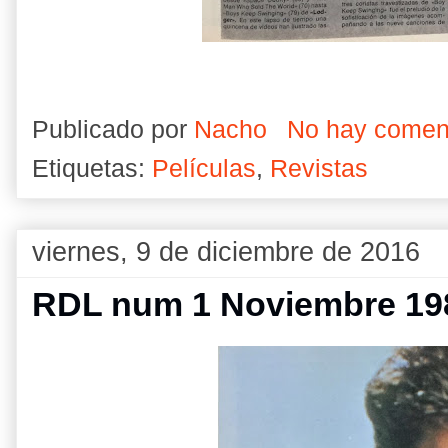
Publicado por
Nacho
No hay comen
Etiquetas:
Películas
,
Revistas
viernes, 9 de diciembre de 2016
RDL num 1 Noviembre 19