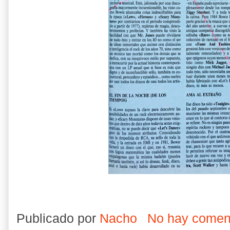
Publicado por
Nacho
No hay comen