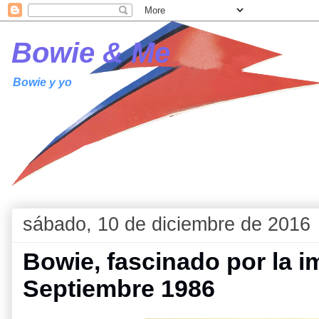
Bowie & Me
Bowie y yo
sábado, 10 de diciembre de 2016
Bowie, fascinado por la 
Septiembre 1986