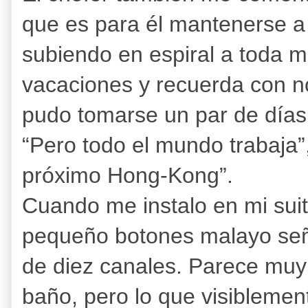
que es para él mantenerse a f
subiendo en espiral a toda 
vacaciones y recuerda con no
pudo tomarse un par de días 
“Pero todo el mundo trabaja”,
próximo Hong-Kong”.
Cuando me instalo en mi suit
pequeño botones malayo seña
de diez canales. Parece muy 
baño, pero lo que visiblemen