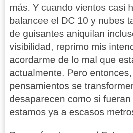
más. Y cuando vientos casi
balancee el DC 10 y nubes 
de guisantes aniquilan inclus
visibilidad, reprimo mis inten
acordarme de lo mal que está
actualmente. Pero entonces,
pensamientos se transformen
desaparecen como si fueran a
estamos ya a escasos metros