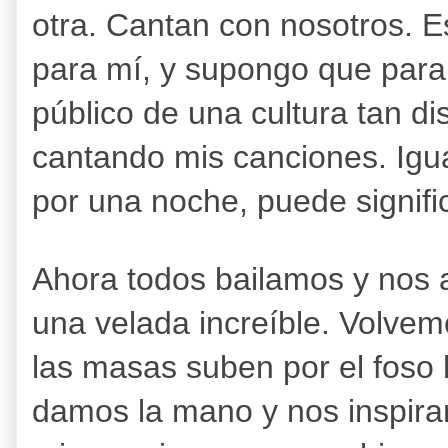
otra. Cantan con nosotros. E
para mí, y supongo que para c
público de una cultura tan di
cantando mis canciones. Igua
por una noche, puede signific
Ahora todos bailamos y no
una velada increíble. Volvemo
las masas suben por el foso 
damos la mano y nos inspir