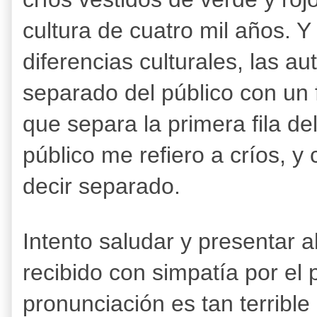
cultura de cuatro mil años. Y
diferencias culturales, las a
separado del público con un 
que separa la primera fila de
público me refiero a críos, 
decir separado.
Intento saludar y presentar a
recibido con simpatía por el 
pronunciación es tan terribl