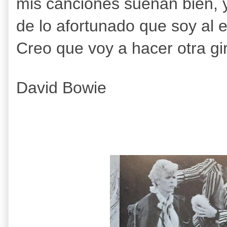
mis canciones suenan bien,
de lo afortunado que soy al 
Creo que voy a hacer otra gi
David Bowie