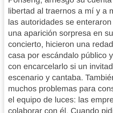
libertad al traernos a mí y a
las autoridades se enteraron
una aparición sorpresa en su
concierto, hicieron una redad
casa por escándalo público 
con encarcelarlo si un invitad
escenario y cantaba. Tambié
muchos problemas para conse
el equipo de luces: las empr
colaborar con él. Cuando pidi