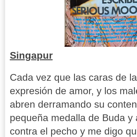
Singapur
Cada vez que las caras de la
expresión de amor, y los mal
abren derramando su conteni
pequeña medalla de Buda y a
contra el pecho y me digo que