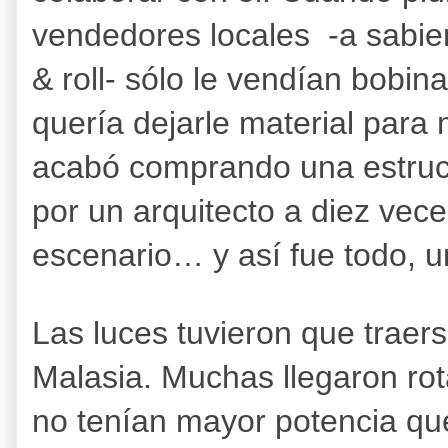
vendedores locales -a sabie
& roll- sólo le vendían bobin
quería dejarle material para 
acabó comprando una estruc
por un arquitecto a diez vece
escenario… y así fue todo, u
Las luces tuvieron que trae
Malasia. Muchas llegaron rota
no tenían mayor potencia que