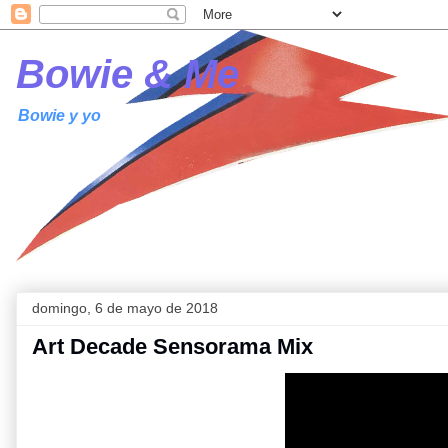
Bowie & Me
Bowie y yo
domingo, 6 de mayo de 2018
Art Decade Sensorama Mix