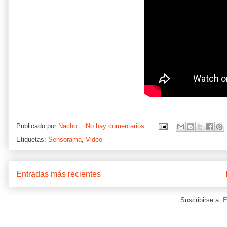
Publicado por
Nacho
No hay comentarios:
Etiquetas:
Sensorama
,
Video
Entradas más recientes
Suscribirse a:
E