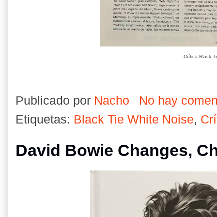
Crítica Black T
Publicado por
Nacho
No hay comen
Etiquetas:
Black Tie White Noise
,
Crí
David Bowie Changes, Ch