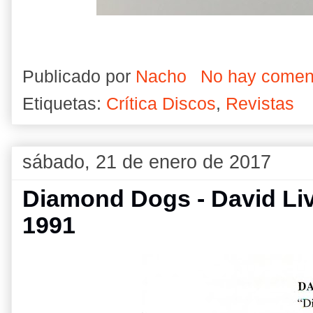
Publicado por
Nacho
No hay comen
Etiquetas:
Crítica Discos
,
Revistas
sábado, 21 de enero de 2017
Diamond Dogs - David Live
1991