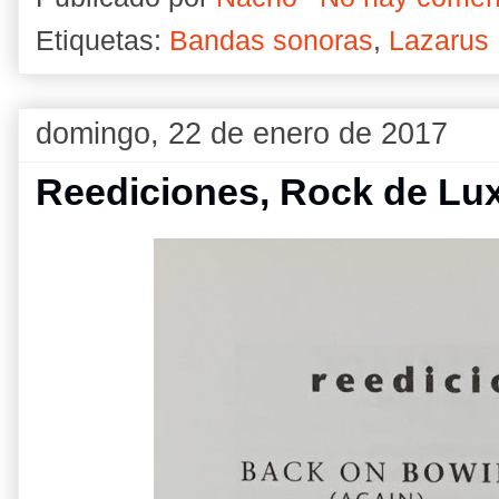
Etiquetas:
Bandas sonoras
,
Lazarus
domingo, 22 de enero de 2017
Reediciones, Rock de Lu