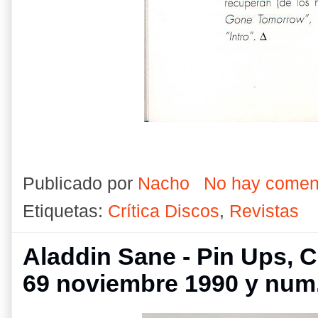
Publicado por
Nacho
No hay comen
Etiquetas:
Crítica Discos
,
Revistas
Aladdin Sane - Pin Ups, C
69 noviembre 1990 y num