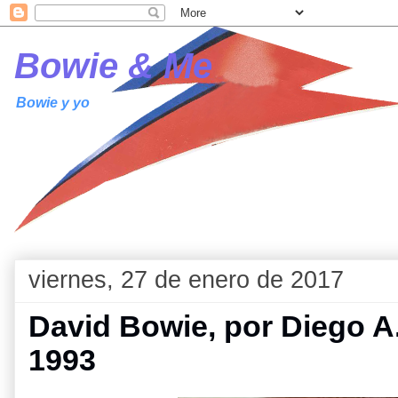
Bowie & Me
Bowie y yo
viernes, 27 de enero de 2017
David Bowie, por Diego A
1993