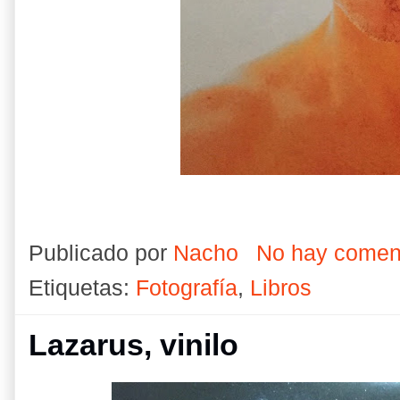
Publicado por
Nacho
No hay comen
Etiquetas:
Fotografía
,
Libros
Lazarus, vinilo