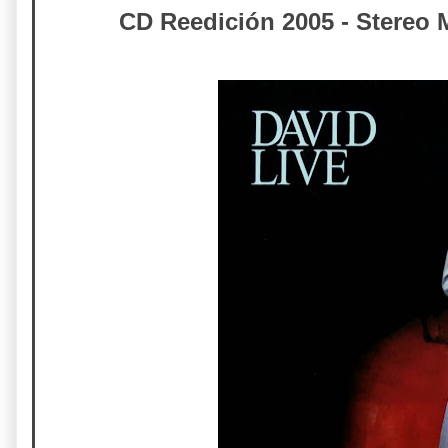
CD Reedición 2005 - Stereo M