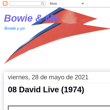
Bowie & Me
Bowie y yo
viernes, 28 de mayo de 2021
08 David Live (1974)