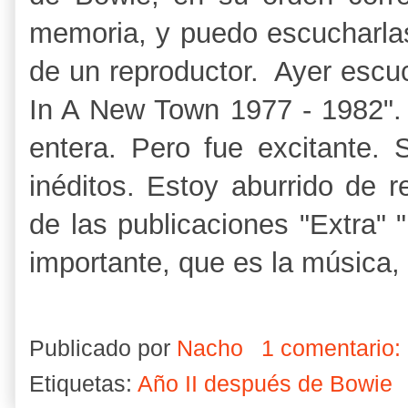
memoria, y puedo escucharla
de un reproductor. Ayer esc
In A New Town 1977 - 1982".
entera. Pero fue excitante. 
inéditos. Estoy aburrido de r
de las publicaciones "Extra" "
importante, que es la música,
Publicado por
Nacho
1 comentario:
Etiquetas:
Año II después de Bowie