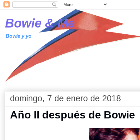
Bowie & Me
Bowie y yo
domingo, 7 de enero de 2018
Año II después de Bowie