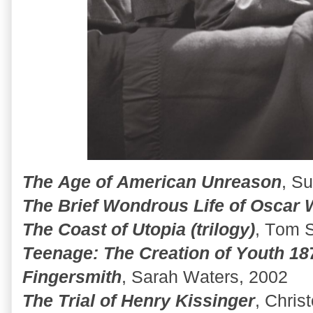
The Age of American Unreason
, S
The Brief Wondrous Life of Oscar
The Coast of Utopia (trilogy)
, Tom 
Teenage: The Creation of Youth 18
Fingersmith
, Sarah Waters, 2002
The Trial of Henry Kissinger
, Chris