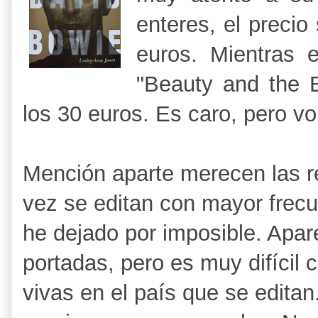
enteres, el precio
euros. Mientras 
"Beauty and the 
los 30 euros. Es caro, pero vo
Mención aparte merecen las re
vez se editan con mayor frecue
he dejado por imposible. Apa
portadas, pero es muy difícil 
vivas en el país que se edita