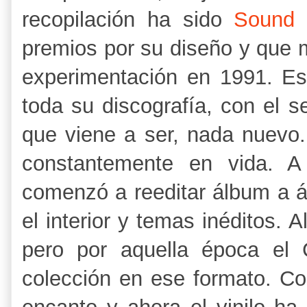
recopilación ha sido
Sound 
premios por su diseño y que m
experimentación en 1991. Es
toda su discografía, con el s
que viene a ser, nada nuevo.
constantemente en vida. A
comenzó a reeditar álbum a 
el interior y temas inéditos. Al
pero por aquella época el
colección en ese formato. Co