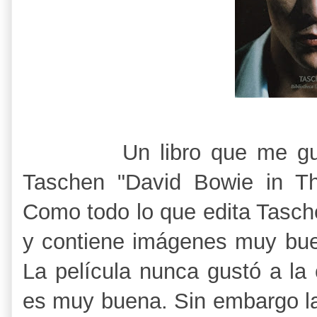
Un libro que me gustó 
Taschen "David Bowie in T
Como todo lo que edita Tasche
y contiene imágenes muy bue
La película nunca gustó a la 
es muy buena. Sin embargo l