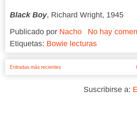
Black Boy
, Richard Wright, 1945
Publicado por
Nacho
No hay comen
Etiquetas:
Bowie lecturas
Entradas más recientes
Suscribirse a:
E