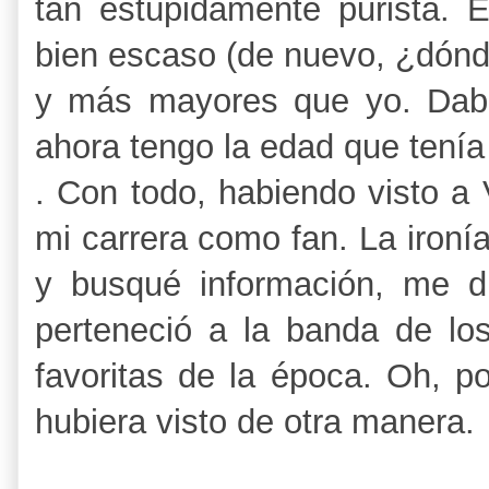
tan estúpidamente purista. E
bien escaso (de nuevo, ¿dónde
y más mayores que yo. Dab
ahora tengo la edad que tenía
. Con todo, habiendo visto a 
mi carrera como fan. La ironí
y busqué información, me d
perteneció a la banda de l
favoritas de la época. Oh, po
hubiera visto de otra manera.