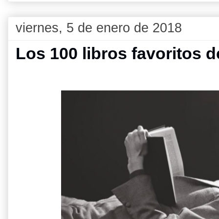
viernes, 5 de enero de 2018
Los 100 libros favoritos 