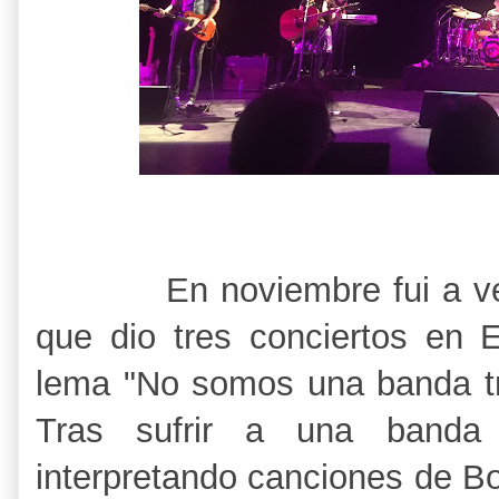
En noviembre fui a ve
que dio tres conciertos en 
lema "No somos una banda tri
Tras sufrir a una banda 
interpretando canciones de B