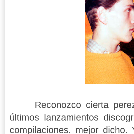
Reconozco cierta pere
últimos lanzamientos discogr
compilaciones, mejor dicho