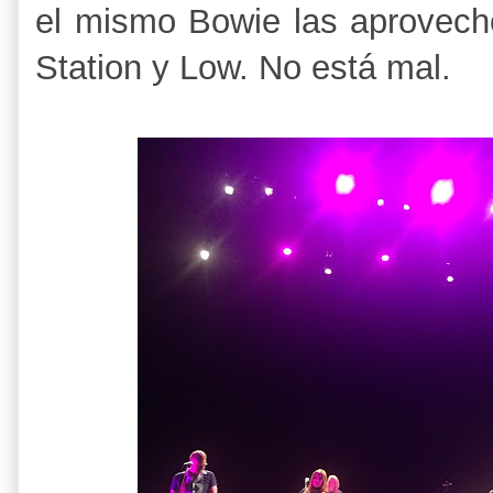
el mismo Bowie las aprovechó
Station y Low. No está mal.