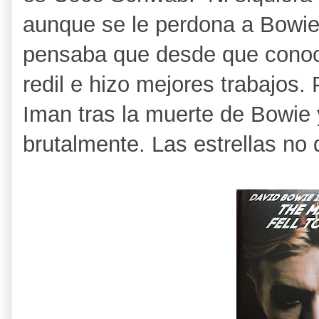
aunque se le perdona a Bowie
pensaba que desde que conoc
redil e hizo mejores trabajos.
Iman tras la muerte de Bowie
brutalmente. Las estrellas no 