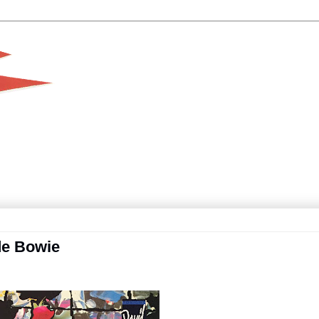
de Bowie