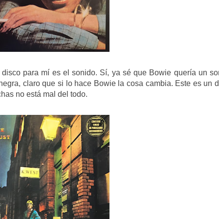
disco para mí es el sonido. Sí, ya sé que Bowie quería un so
egra, claro que si lo hace Bowie la cosa cambia. Este es un d
has no está mal del todo.