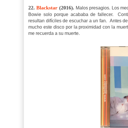
22.
Blackstar
(2016).
Malos presagios. Los med
Bowie solo porque acababa de fallecer. Cont
resultan difíciles de escuchar a un fan.
Antes de 
mucho este disco por la proximidad con la muer
me recuerda a su muerte.