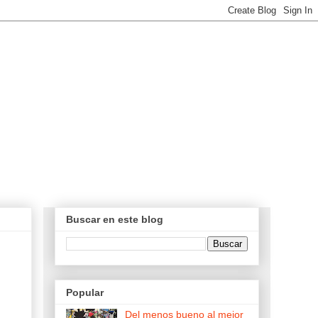
Buscar en este blog
Popular
Del menos bueno al mejor