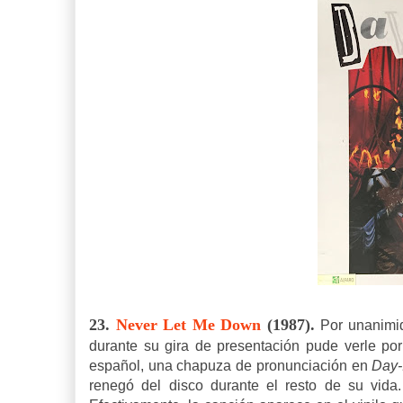
23.
Never Let Me Down
(1987).
Por unanimid
durante su gira de presentación pude verle por
español, una chapuza de pronunciación en
Day-
renegó del disco durante el resto de su vida