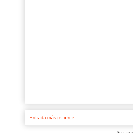
Entrada más reciente
Suscribir