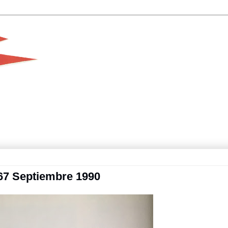
67 Septiembre 1990