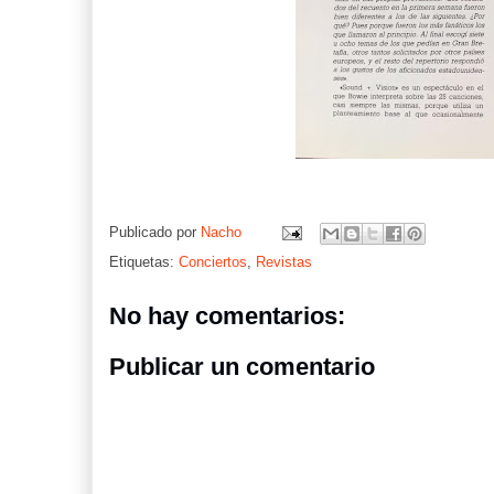
Publicado por
Nacho
Etiquetas:
Conciertos
,
Revistas
No hay comentarios:
Publicar un comentario