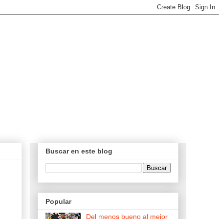
Buscar en este blog
Popular
Del menos bueno al mejor