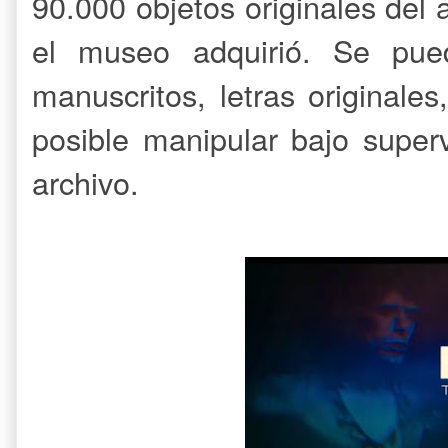
90.000 objetos originales del
el museo adquirió. Se pued
manuscritos, letras originales
posible manipular bajo superv
archivo.