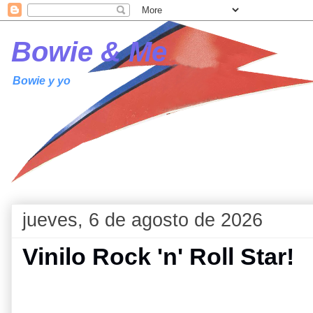
Bowie & Me
Bowie y yo
jueves, 6 de agosto de 2026
Vinilo Rock 'n' Roll Star!