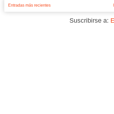
Entradas más recientes
Suscribirse a:
E