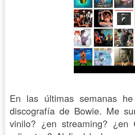
En las últimas semanas he
discografía de Bowie. Me sur
vinilo? ¿en streaming? ¿en C