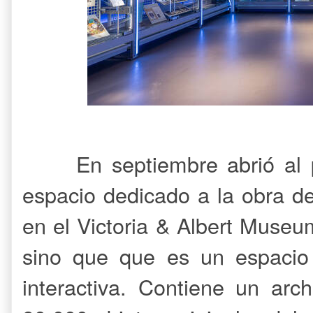
En septiembre abrió al
espacio dedicado a la obra d
en el Victoria & Albert Museu
sino que que es un espacio 
interactiva. Contiene un ar