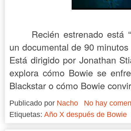
Recién estrenado está “
un documental de 90 minutos 
Está dirigido por Jonathan St
explora cómo Bowie se enfren
Blackstar o cómo Bowie convir
Publicado por
Nacho
No hay comen
Etiquetas:
Año X después de Bowie