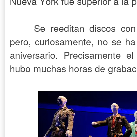
Nueva York fue superior a la 
Se reeditan discos con
pero, curiosamente, no se ha
aniversario. Precisamente e
hubo muchas horas de grabac