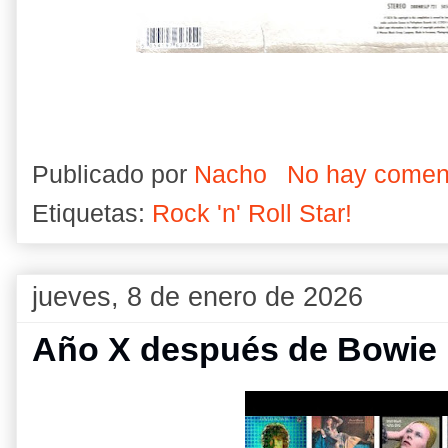
Publicado por
Nacho
No hay comen
Etiquetas:
Rock 'n' Roll Star!
jueves, 8 de enero de 2026
Año X después de Bowie