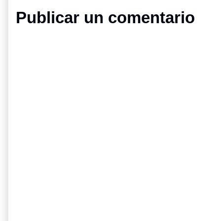
Publicar un comentario