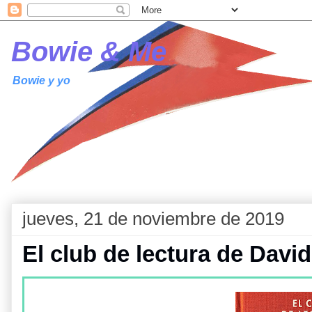
Bowie & Me
Bowie y yo
jueves, 21 de noviembre de 2019
El club de lectura de Davi