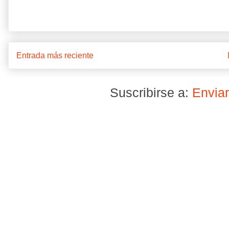
Entrada más reciente
Suscribirse a:
Enviar