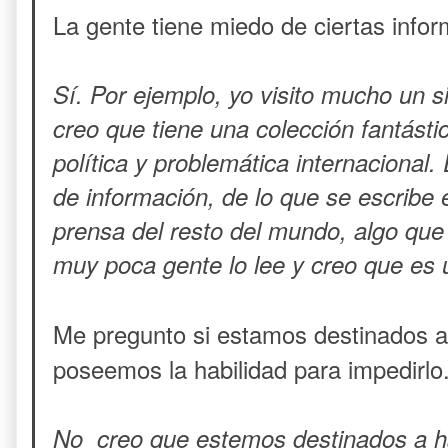
La gente tiene miedo de ciertas info
Sí. Por ejemplo, yo visito mucho un s
creo que tiene una colección fantásti
política y problemática internacional
de información, de lo que se escribe e
prensa del resto del mundo, algo que 
muy poca gente lo lee y creo que es
Me pregunto si estamos destinados a
poseemos la habilidad para impedirlo
No
creo que estemos destinados a h