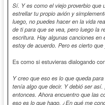
Sí. Y es como el viejo proverbio que 
estrellar tu propio avión y simplemente
luego, no puedes hacer en la vida r
de ti para que se vea, pero luego la 
escritura. Hay algunas canciones en 
estoy de acuerdo. Pero es cierto que 
Es como si estuvieras dialogando co
Y creo que eso es lo que queda para
tenía algo que decir. Y debió ser así. 
entonces. Ahora encuentro que las co
eso es lo que hago. ¿En qué me conce