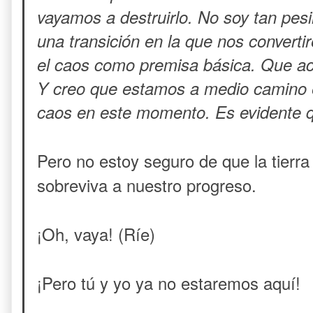
vayamos a destruirlo. No soy tan pes
una transición en la que nos conver
el caos como premisa básica. Que a
Y creo que estamos a medio camino en
caos en este momento. Es evidente q
Pero no estoy seguro de que la tierra
sobreviva a nuestro progreso.
¡Oh, vaya! (Ríe)
¡Pero tú y yo ya no estaremos aquí!