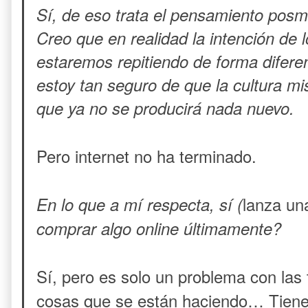
Sí, de eso trata el pensamiento posmod
Creo que en realidad la intención de 
estaremos repitiendo de forma difere
estoy tan seguro de que la cultura m
que ya no se producirá nada nuevo.
Pero internet no ha terminado.
lanza un
En lo que a mí respecta, sí (
comprar algo online últimamente?
Sí, pero es solo un problema con las t
cosas que se están haciendo… Tiene