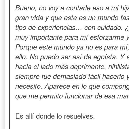
Bueno, no voy a contarle eso a mi hij
gran vida y que este es un mundo fas
tipo de experiencias… con cuidado. 
muy importante para mí esforzarme y d
Porque este mundo ya no es para mí,
ello. No puedo ser así de egoísta. Y 
hacia el lado más deprimente, nihilist
siempre fue demasiado fácil hacerlo 
necesito. Aparece en lo que compongo
que me permito funcionar de esa ma
Es allí donde lo resuelves.