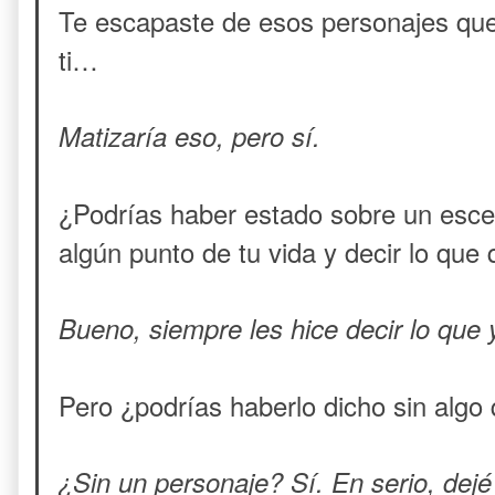
Te escapaste de esos personajes que 
ti…
Matizaría eso, pero sí.
¿Podrías haber estado sobre un escen
algún punto de tu vida y decir lo que 
Bueno, siempre les hice decir lo que 
Pero ¿podrías haberlo dicho sin algo 
¿Sin un personaje? Sí. En serio, dejé