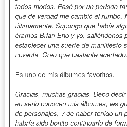
todos modos. Pasé por un periodo tan
que de verdad me cambió el rumbo. 
últimamente. Supongo que había algo
éramos Brian Eno y yo, saliéndonos 
establecer una suerte de manifiesto so
noventa. Creo que bastante acertado
Es uno de mis álbumes favoritos.
Gracias, muchas gracias. Debo decir 
en serio conocen mis álbumes, les g
de personajes, y de haber tenido un 
habría sido bonito continuarlo de f