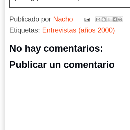
Publicado por
Nacho
Etiquetas:
Entrevistas (años 2000)
No hay comentarios:
Publicar un comentario