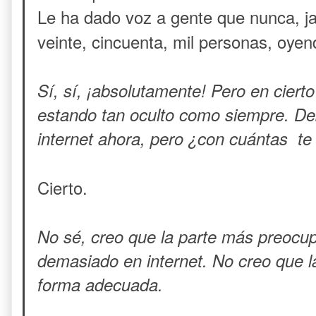
Le ha dado voz a gente que nunca, ja
veinte, cincuenta, mil personas, oyen
Sí, sí, ¡absolutamente! Pero en ciert
estando tan oculto como siempre. De
internet ahora, pero ¿con cuántas te
Cierto.
No sé, creo que la parte más preocu
demasiado en internet. No creo que l
forma adecuada.