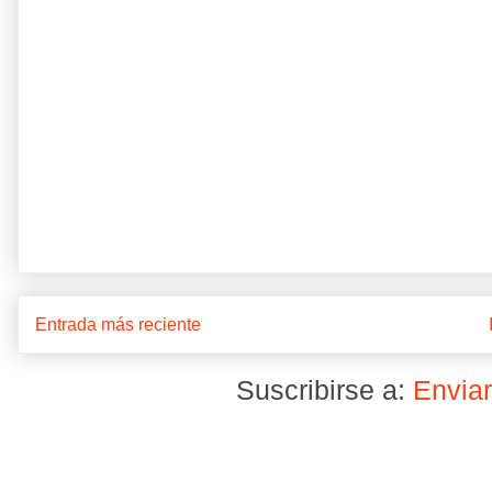
Entrada más reciente
Suscribirse a:
Enviar