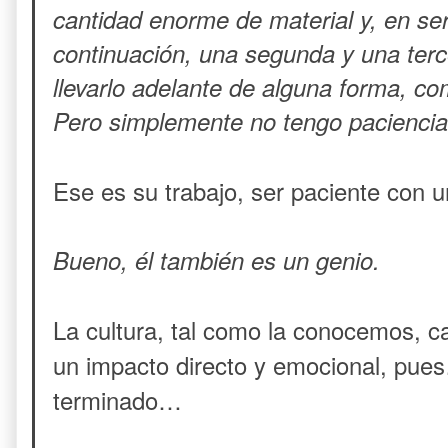
cantidad enorme de material y, en ser
continuación, una segunda y una terce
llevarlo adelante de alguna forma, com
Pero simplemente no tengo paciencia. 
Ese es su trabajo, ser paciente con u
Bueno, él también es un genio.
La cultura, tal como la conocemos, c
un impacto directo y emocional, pue
terminado…