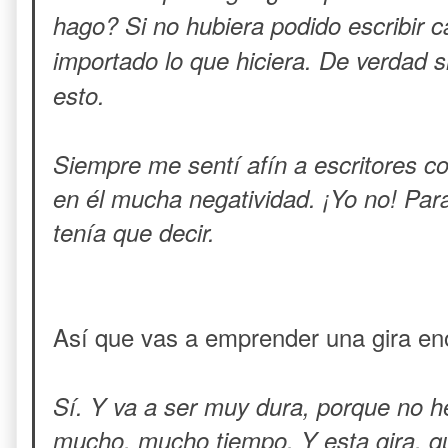
hago? Si no hubiera podido escribir c
importado lo que hiciera. De verdad 
esto.
Siempre me sentí afín a escritores 
en él mucha negatividad. ¡Yo no! Par
tenía que decir.
Así que vas a emprender una gira en
Sí. Y va a ser muy dura, porque no h
mucho, mucho tiempo. Y esta gira, qu