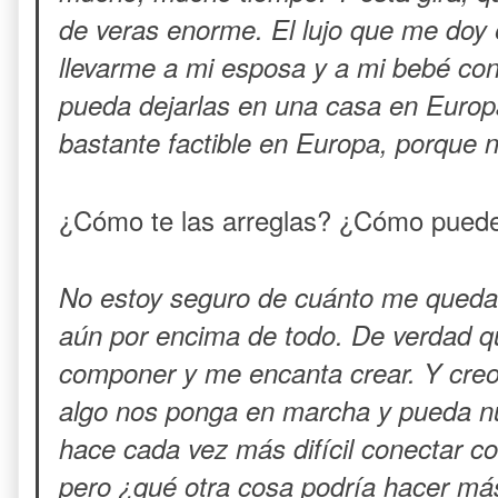
de veras enorme. El lujo que me doy 
llevarme a mi esposa y a mi bebé co
pueda dejarlas en una casa en Europa 
bastante factible en Europa, porque 
¿Cómo te las arreglas? ¿Cómo puede
No estoy seguro de cuánto me queda
aún por encima de todo. De verdad q
componer y me encanta crear. Y cre
algo nos ponga en marcha y pueda nut
hace cada vez más difícil conectar co
pero ¿qué otra cosa podría hacer má