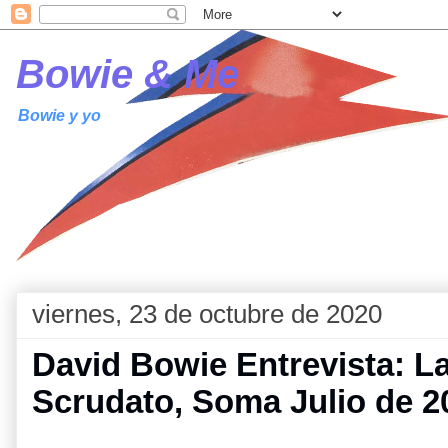
Bowie & Me
Bowie y yo
viernes, 23 de octubre de 2020
David Bowie Entrevista: La 
Scrudato, Soma Julio de 2