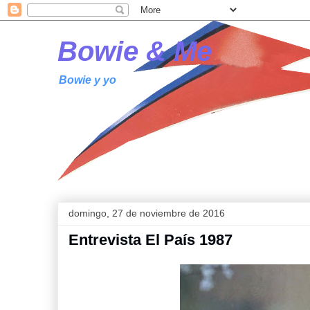
Bowie & Me
Bowie y yo
domingo, 27 de noviembre de 2016
Entrevista El País 1987