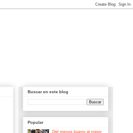
Buscar en este blog
Popular
Del menos bueno al mejor