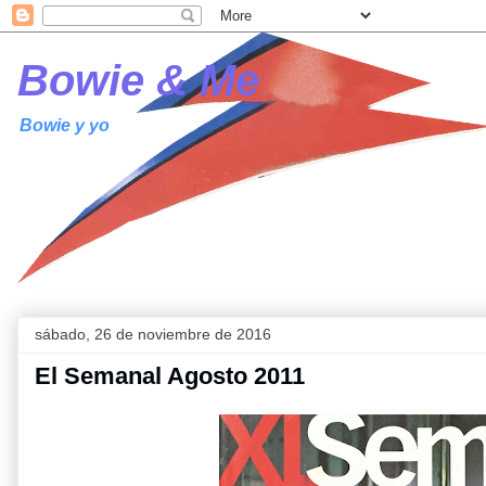
Bowie & Me
Bowie y yo
sábado, 26 de noviembre de 2016
El Semanal Agosto 2011