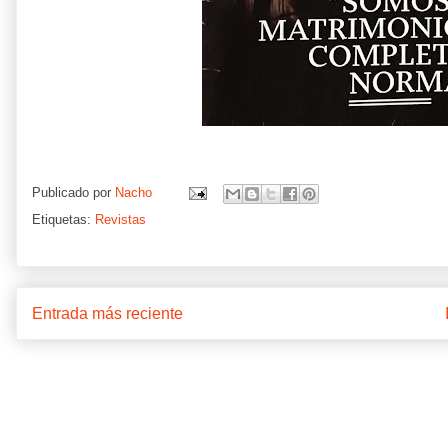
Publicado por
Nacho
Etiquetas:
Revistas
Entrada más reciente