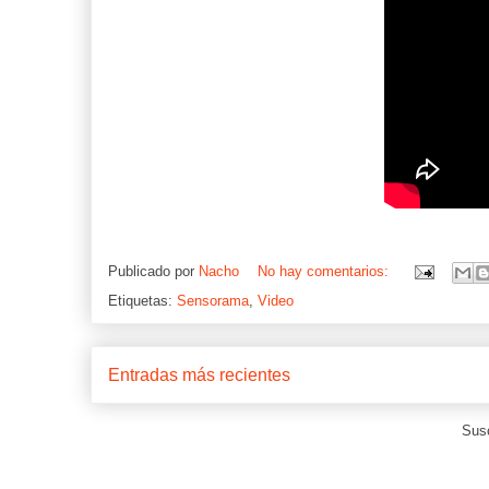
Publicado por
Nacho
No hay comentarios:
Etiquetas:
Sensorama
,
Video
Entradas más recientes
Susc