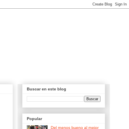
Buscar en este blog
Popular
Del menos bueno al mejor