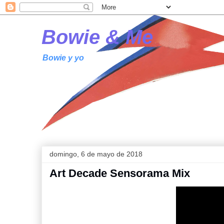
Bowie & Me
Bowie y yo
domingo, 6 de mayo de 2018
Art Decade Sensorama Mix