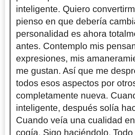
inteligente. Quiero convertir
pienso en que debería cambia
personalidad es ahora totalm
antes. Contemplo mis pensam
expresiones, mis amaneramien
me gustan. Así que me despr
todos esos aspectos por otro
completamente nueva. Cuando
inteligente, después solía ha
Cuando veía una cualidad en
cogía. Sigo haciéndolo. Todo 