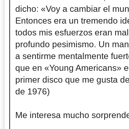
dicho: «Voy a cambiar el mun
Entonces era un tremendo ide
todos mis esfuerzos eran mal
profundo pesimismo. Un maní
a sentirme mentalmente fuert
que en «Young Americans» es
primer disco que me gusta d
de 1976)
Me interesa mucho sorprende