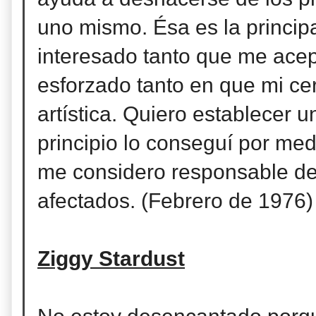
uno mismo. Ésa es la princip
interesado tanto que me ace
esforzado tanto en que mi cer
artística. Quiero establecer u
principio lo conseguí por med
me considero responsable de
afectados. (Febrero de 1976
Ziggy Stardust