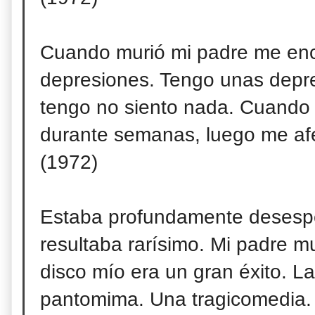
Cuando murió mi padre me enc
depresiones. Tengo unas depres
tengo no siento nada. Cuando 
durante semanas, luego me afe
(1972)
Estaba profundamente desespe
resultaba rarísimo. Mi padre 
disco mío era un gran éxito. L
pantomima. Una tragicomedia. 