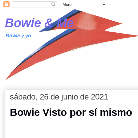
Bowie & Me
Bowie y yo
sábado, 26 de junio de 2021
Bowie Visto por sí mismo