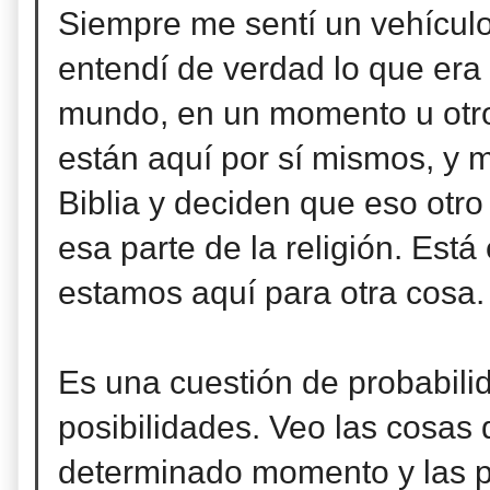
Siempre me sentí un vehículo
entendí de verdad lo que era 
mundo, en un momento u otro
están aquí por sí mismos, y 
Biblia y deciden que eso otro
esa parte de la religión. Est
estamos aquí para otra cosa. 
Es una cuestión de probabili
posibilidades. Veo las cosas
determinado momento y las pr