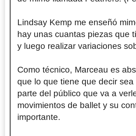
Lindsay Kemp me enseñó mimo
hay unas cuantas piezas que t
y luego realizar variaciones sob
Como técnico, Marceau es abso
que lo que tiene que decir sea
parte del público que va a verl
movimientos de ballet y su cont
importante.