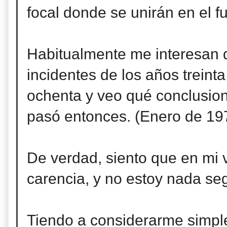
focal donde se unirán en el fu
Habitualmente me interesan d
incidentes de los años treinta
ochenta y veo qué conclusion
pasó entonces. (Enero de 19
De verdad, siento que en mi v
carencia, y no estoy nada seg
Tiendo a considerarme simpl