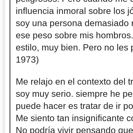
influencia inmoral sobre los j
soy una persona
demasiado r
ese peso sobre mis hombros. 
estilo, muy bien. Pero no les 
1973)
Me relajo en el contexto del 
soy muy serio. siempre he p
puede hacer es tratar de ir 
Me siento tan insignificante 
No podría vivir pensando que