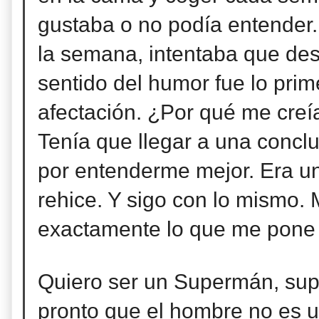
gustaba o no podía entender.
la semana, intentaba que des
sentido del humor fue lo pri
afectación. ¿Por qué me creí
Tenía que llegar a una conclu
por entenderme mejor. Era u
rehice. Y sigo con lo mismo.
exactamente lo que me pone t
Quiero ser un Supermán, su
pronto que el hombre no es