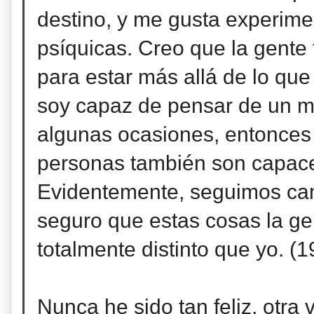
destino, y me gusta experime
psíquicas. Creo que la gente 
para estar más allá de lo que
soy capaz de pensar de un 
algunas ocasiones, entonces 
personas también son capace
Evidentemente, seguimos cami
seguro que estas cosas la ge
totalmente distinto que yo. (
Nunca he sido tan feliz, otra