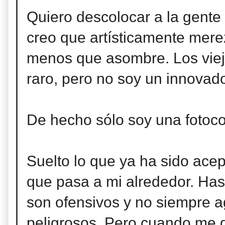
Quiero descolocar a la gente
creo que artísticamente mere
menos que asombre. Los viej
raro, pero no soy un innovado
De hecho sólo soy una fotoc
Suelto lo que ya ha sido acept
que pasa a mi alrededor. Ha
son ofensivos y no siempre a
peligrosos. Pero cuando me 