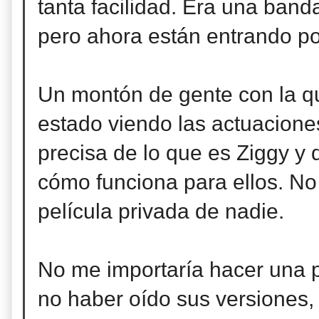
tanta facilidad. Era una band
pero ahora están entrando por
Un montón de gente con la q
estado viendo las actuacione
precisa de lo que es Ziggy y 
cómo funciona para ellos. No 
película privada de nadie.
No me importaría hacer una p
no haber oído sus versiones,