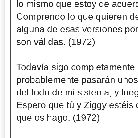
lo mismo que estoy de acuerd
Comprendo lo que quieren dec
alguna de esas versiones por
son válidas. (1972)
Todavía sigo completamente e
probablemente pasarán unos 
del todo de mi sistema, y lue
Espero que tú y Ziggy estéis 
que os hago. (1972)