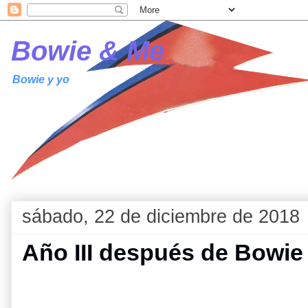
Bowie & Me
Bowie y yo
sábado, 22 de diciembre de 2018
Año III después de Bowie