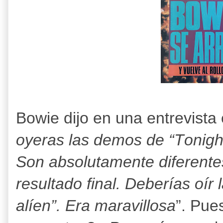
Bowie dijo en una entrevista 
oyeras las demos de “Tonight
Son absolutamente diferent
resultado final. Deberías oír
alíen”. Era maravillosa
”. Pue