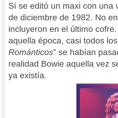
Sí se editó un maxi con una
de diciembre de 1982. No en
incluyeron en el último cofr
aquella época, casi todos los
Románticos
” se habían pasa
realidad Bowie aquella vez s
ya existía.