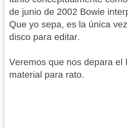
de junio de 2002 Bowie inter
Que yo sepa, es la única vez 
disco para editar.
Veremos que nos depara el 
material para rato.