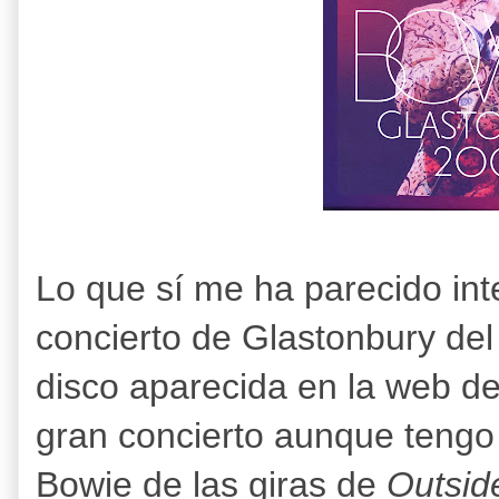
Lo que sí me ha parecido inte
concierto de Glastonbury del
disco aparecida en la web de
gran concierto aunque tengo 
Bowie de las giras de
Outsid