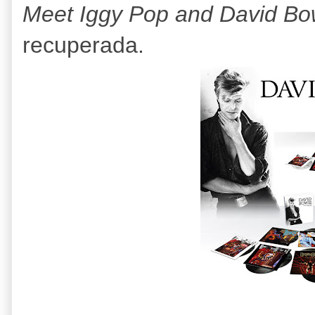
Meet Iggy Pop and David Bo
recuperada.