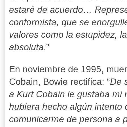
estaré de acuerdo… Represe
conformista, que se enorgulle
valores como la estupidez, la
absoluta
.”
En noviembre de 1995, muer
Cobain, Bowie rectifica: “
De 
a Kurt Cobain le gustaba mi 
hubiera hecho algún intento 
comunicarme de persona a p