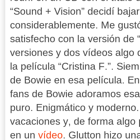
“Sound + Vision” decidí bajar
considerablemente. Me gust
satisfecho con la versión de 
versiones y dos vídeos algo 
la película “Cristina F.”. Si
de Bowie en esa película. En
fans de Bowie adoramos esa
puro. Enigmático y moderno.
vacaciones y, de forma algo p
en un
vídeo
.
Glutton hizo un