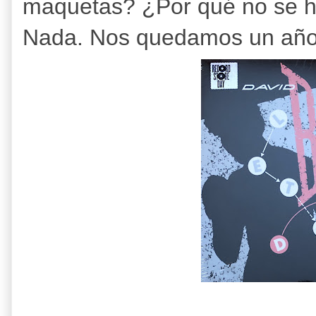
maquetas? ¿Por qué no se ha
Nada. Nos quedamos un año 