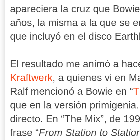
apareciera la cruz que Bowie 
años, la misma a la que se 
que incluyó en el disco Earth
El resultado me animó a hace
Kraftwerk
, a quienes vi en Ma
Ralf mencionó a Bowie en “
T
que en la versión primigenia
directo. En “The Mix”, de 199
frase “
From Station to Statio