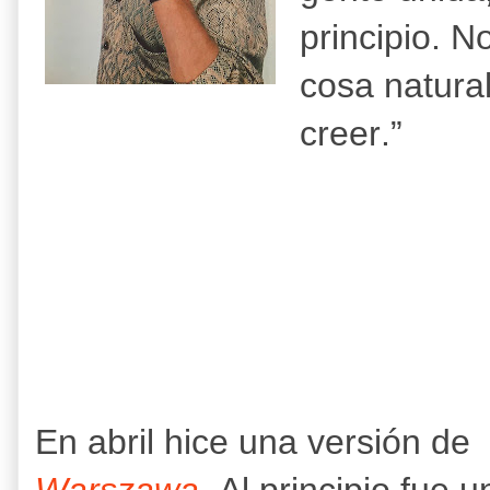
principio. 
cosa natura
creer.”
En abril hice una versión de