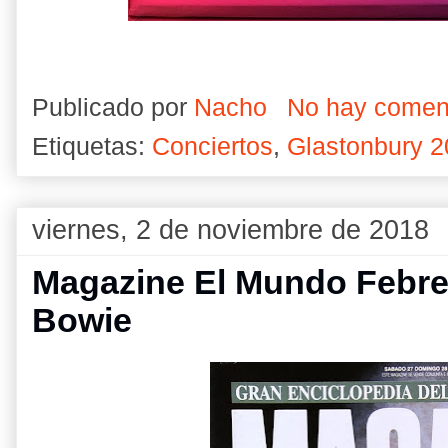
Publicado por
Nacho
No hay comen
Etiquetas:
Conciertos
,
Glastonbury 
viernes, 2 de noviembre de 2018
Magazine El Mundo Febrer
Bowie