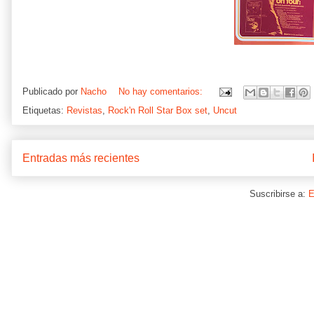
Publicado por
Nacho
No hay comentarios:
Etiquetas:
Revistas
,
Rock'n Roll Star Box set
,
Uncut
Entradas más recientes
Suscribirse a:
E