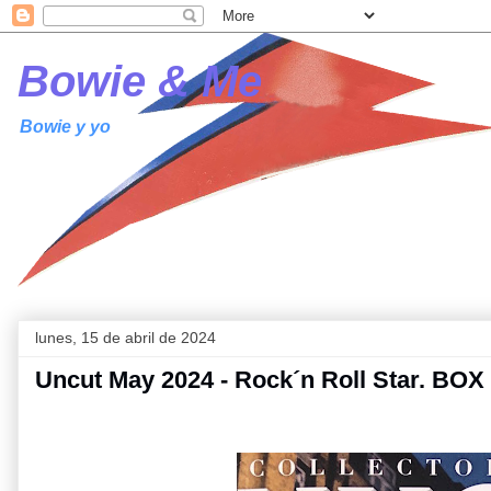
Bowie & Me
Bowie y yo
lunes, 15 de abril de 2024
Uncut May 2024 - Rock´n Roll Star. BOX