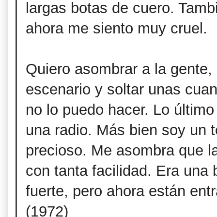
largas botas de cuero. Tamb
ahora me siento muy cruel.
Quiero asombrar a la gente, 
escenario y soltar unas cua
no lo puedo hacer. Lo últim
una radio. Más bien soy un t
precioso. Me asombra que la
con tanta facilidad. Era una
fuerte, pero ahora están entr
(1972)