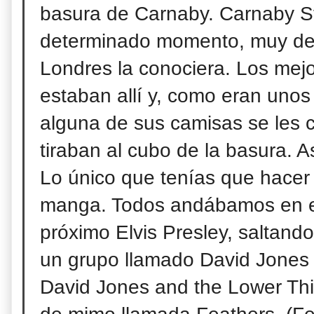
basura de Carnaby. Carnaby St
determinado momento, muy de
Londres la conociera. Los mej
estaban allí y, como eran unos 
alguna de sus camisas se les c
tiraban al cubo de la basura. 
Lo único que tenías que hacer 
manga. Todos
andábamos en el
próximo Elvis Presley, saltand
un grupo llamado David Jones 
David Jones and the Lower Thi