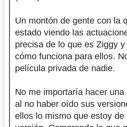
Un montón de gente con la 
estado viendo las actuacion
precisa de lo que es Ziggy y
cómo funciona para ellos. No
película privada de nadie.
No me importaría hacer una 
al no haber oído sus versio
ellos lo mismo que estoy de