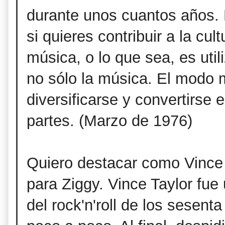
durante unos cuantos años. 
si quieres contribuir a la cultu
música, o lo que sea, es util
no sólo la música. El modo 
diversificarse y convertirse
partes. (Marzo de 1976)
Quiero destacar como Vince T
para Ziggy. Vince Taylor fue
del rock'n'roll de los sesent