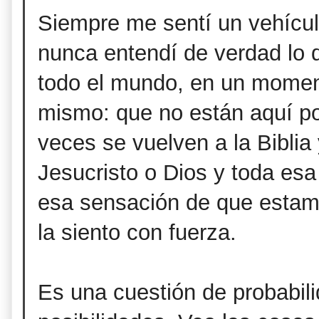
Siempre me sentí un vehícul
nunca entendí de verdad lo 
todo el mundo, en un moment
mismo: que no están aquí p
veces se vuelven a la Biblia
Jesucristo o Dios y toda esa 
esa sensación de que estamo
la siento con fuerza.
Es una cuestión de probabili