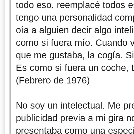
todo eso, reemplacé todos e
tengo una personalidad co
oía a alguien decir algo inte
como si fuera mío. Cuando v
que me gustaba, la cogía. Si
Es como si fuera un coche, t
(Febrero de 1976)
No soy un intelectual. Me p
publicidad previa a mi gira
presentaba como una especie 