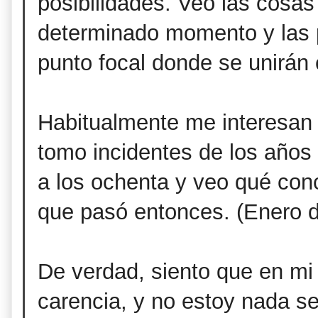
posibilidades. Veo las cosa
determinado momento y las p
punto focal donde se unirán e
Habitualmente me interesan 
tomo incidentes de los años t
a los ochenta y veo qué conc
que pasó entonces. (Enero 
De verdad, siento que en mi 
carencia, y no estoy nada se