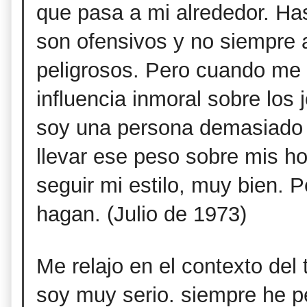
que pasa a mi alrededor. Ha
son ofensivos y no siempre 
peligrosos. Pero cuando me 
influencia inmoral sobre los 
soy una persona
demasiado 
llevar ese peso sobre mis ho
seguir mi estilo, muy bien. P
hagan. (Julio de 1973)
Me relajo en el contexto del
soy muy serio. siempre he p