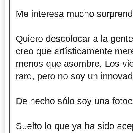
Me interesa mucho sorprend
Quiero descolocar a la gent
creo que artísticamente mer
menos que asombre. Los vie
raro, pero no soy un innovad
De hecho sólo soy una fotoc
Suelto lo que ya ha sido acep