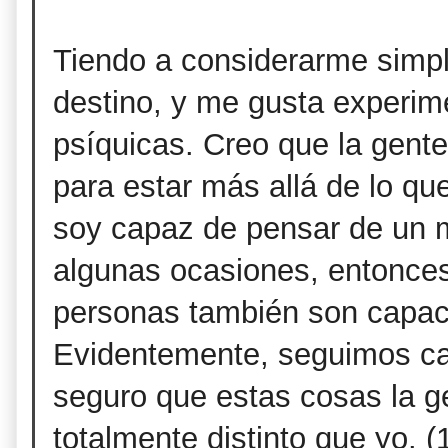
Tiendo a considerarme simpl
destino, y me gusta experim
psíquicas. Creo que la gente
para estar más allá de lo qu
soy capaz de pensar de un 
algunas ocasiones, entonces
personas también son capac
Evidentemente, seguimos cam
seguro que estas cosas la g
totalmente distinto que yo. (