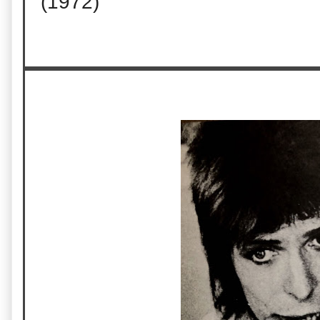
(1972)