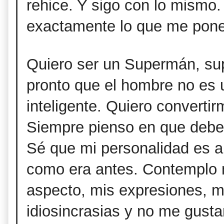
rehice. Y sigo con lo mismo
exactamente lo que me pone 
Quiero ser un Supermán, s
pronto que el hombre no e
inteligente. Quiero convertir
Siempre pienso en que deber
Sé que mi personalidad es ah
como era antes. Contemplo 
aspecto, mis expresiones, 
idiosincrasias y no me gust