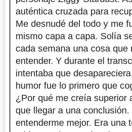
auténtica cruzada para recup
Me desnudé del todo y me f
mismo capa a capa. Solía s
cada semana una cosa que 
entender. Y durante el trans
intentaba que desapareciera.
humor fue lo primero que cog
¿Por qué me creía superior 
que llegar a una conclusión.
entenderme mejor. Era una 