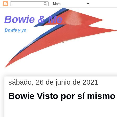
Bowie & Me
Bowie y yo
sábado, 26 de junio de 2021
Bowie Visto por sí mismo