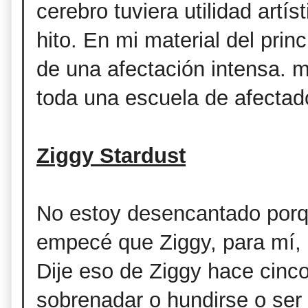
cerebro tuviera utilidad artís
hito. En mi material del prin
de una afectación intensa. 
toda una escuela de afectad
Ziggy Stardust
No estoy desencantado porq
empecé que Ziggy, para mí, 
Dije eso de Ziggy hace cinc
sobrenadar o hundirse o ser 