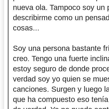
nueva ola. Tampoco soy un p
describirme como un pensado
cosas...
Soy una persona bastante fr
creo. Tengo una fuerte inclin
estoy seguro de donde proce
verdad soy yo quien se mues
canciones. Surgen y luego la
que ha compuesto eso tenía 