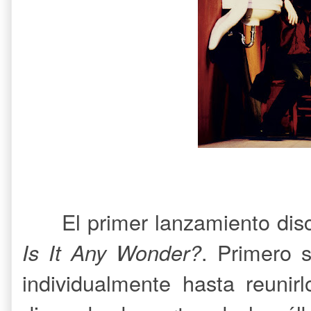
El primer lanzamiento disc
Is It Any Wonder?
. Primero 
individualmente hasta reunir