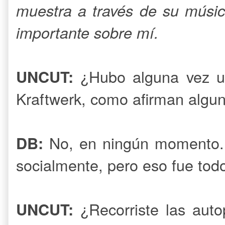
muestra a través de su músic
importante sobre mí.
¿Hubo alguna vez un
UNCUT:
Kraftwerk, como afirman algun
No, en ningún momento.
DB:
socialmente, pero eso fue tod
¿Recorriste las auto
UNCUT: