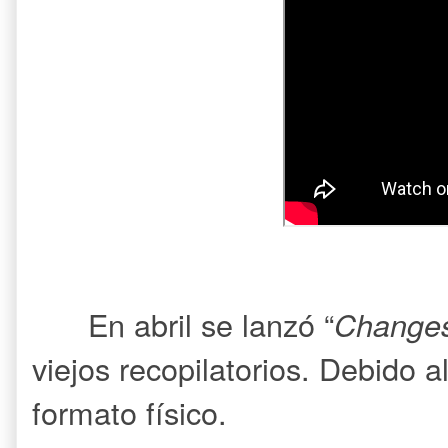
En abril se lanzó “
Change
viejos recopilatorios. Debido a
formato físico.