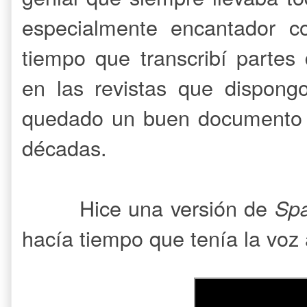
especialmente encantador co
tiempo que transcribí partes 
en las revistas que dispong
quedado un buen documento d
décadas.
Hice una versión de
Spa
hacía tiempo que tenía la voz