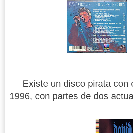
Existe un disco pirata con
1996, con partes de dos actu