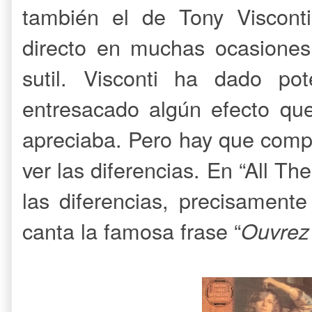
también el de Tony Visconti
directo en muchas ocasione
sutil. Visconti ha dado po
entresacado algún efecto que
apreciaba. Pero hay que comp
ver las diferencias. En “All 
las diferencias, precisament
canta la famosa frase “
Ouvrez