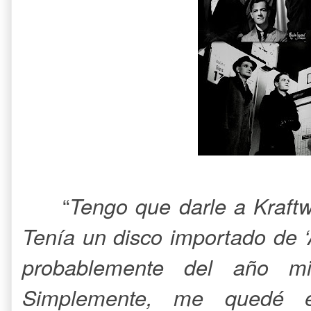
“
Tengo que darle a Kraftw
Tenía un disco importado de 
probablemente del año m
Simplemente, me quedé 