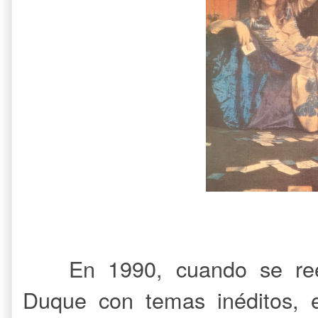
En 1990, cuando se reed
Duque con temas inéditos, 