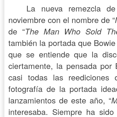
La nueva remezcla de 
noviembre con el nombre de “
de “
The Man Who Sold Th
también la portada que Bowie 
que se entiende que la disc
ciertamente, la pensada por
casi todas las reediciones 
fotografía de la portada ide
lanzamientos de este año, “
M
interesaba. Siempre ha sido 