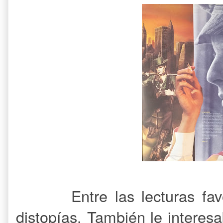
Entre las lecturas fa
distopías. También le interes