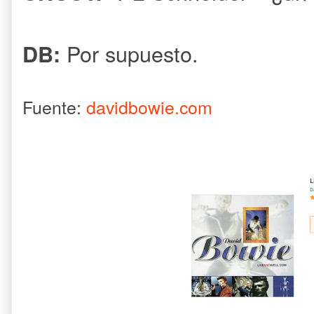
Por supuesto.
DB:
Fuente:
davidbowie.com