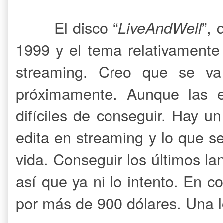
El disco “
LiveAndWell
”, 
1999 y el tema relativamente
streaming. Creo que se va 
próximamente. Aunque las 
difíciles de conseguir. Hay u
edita en streaming y lo que 
vida. Conseguir los últimos l
así que ya ni lo intento. En co
por más de 900 dólares. Una 