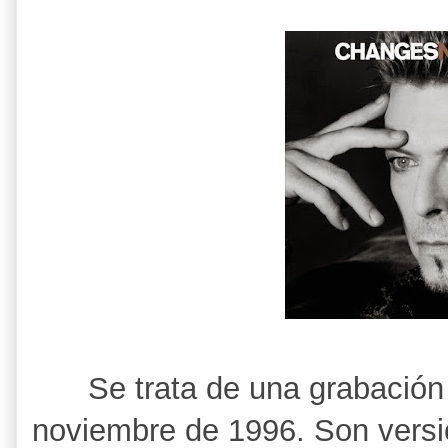
Se trata de una grabació
noviembre de 1996. Son versi