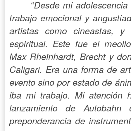
“
Desde mi adolescencia
trabajo emocional y angustiad
artistas como cineastas, y
espiritual. Este fue el meol
Max Rheinhardt, Brecht y don
Caligari. Era una forma de art
evento sino por estado de áni
iba mi trabajo. Mi atención 
lanzamiento de Autobahn 
preponderancia de instrument