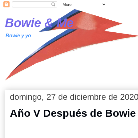
Bowie & Me
Bowie y yo
domingo, 27 de diciembre de 202
Año V Después de Bowie