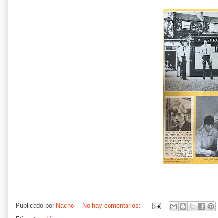
Publicado por
Nacho
No hay comentarios: