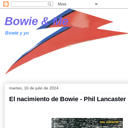
Bowie & Me
Bowie y yo
martes, 16 de julio de 2024
El nacimiento de Bowie - Phil Lancaster