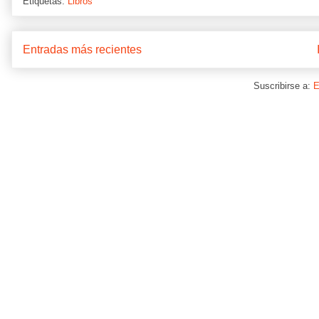
Etiquetas:
Libros
Entradas más recientes
Suscribirse a:
E