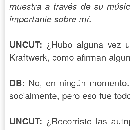
muestra a través de su músic
importante sobre mí.
¿Hubo alguna vez un
UNCUT:
Kraftwerk, como afirman algun
No, en ningún momento.
DB:
socialmente, pero eso fue tod
¿Recorriste las auto
UNCUT: