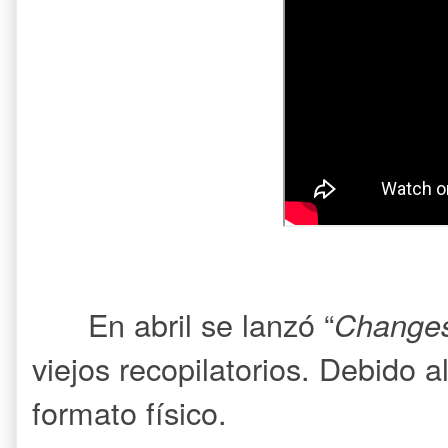
En abril se lanzó “
Change
viejos recopilatorios. Debido a
formato físico.