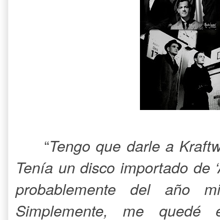
“
Tengo que darle a Kraftw
Tenía un disco importado de 
probablemente del año m
Simplemente, me quedé 