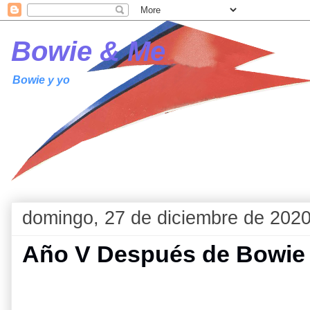
Bowie & Me
Bowie y yo
domingo, 27 de diciembre de 202
Año V Después de Bowie