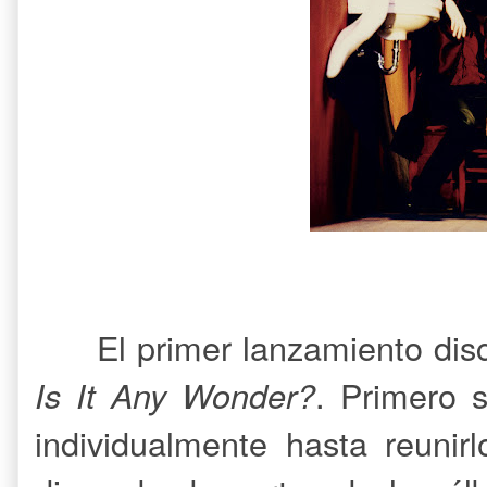
El primer lanzamiento disc
Is It Any Wonder?
. Primero 
individualmente hasta reunir