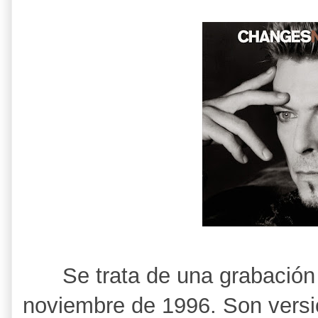
Se trata de una grabació
noviembre de 1996. Son versi