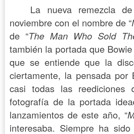
La nueva remezcla de 
noviembre con el nombre de “
de “
The Man Who Sold Th
también la portada que Bowie 
que se entiende que la disc
ciertamente, la pensada por
casi todas las reediciones 
fotografía de la portada ide
lanzamientos de este año, “
M
interesaba. Siempre ha sido 