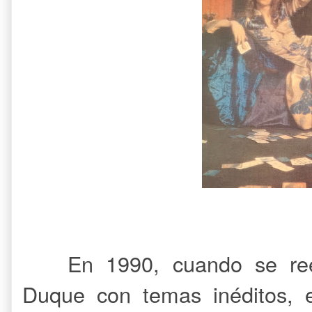
En 1990, cuando se reed
Duque con temas inéditos, 