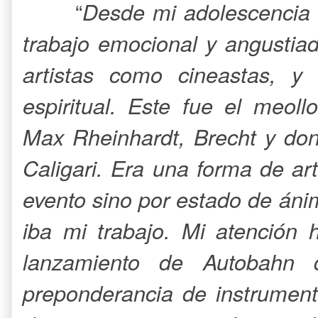
“
Desde mi adolescencia
trabajo emocional y angustiad
artistas como cineastas, y
espiritual. Este fue el meol
Max Rheinhardt, Brecht y don
Caligari. Era una forma de art
evento sino por estado de áni
iba mi trabajo. Mi atención 
lanzamiento de Autobahn 
preponderancia de instrument