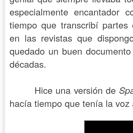
especialmente encantador co
tiempo que transcribí partes 
en las revistas que dispong
quedado un buen documento d
décadas.
Hice una versión de
Spa
hacía tiempo que tenía la voz