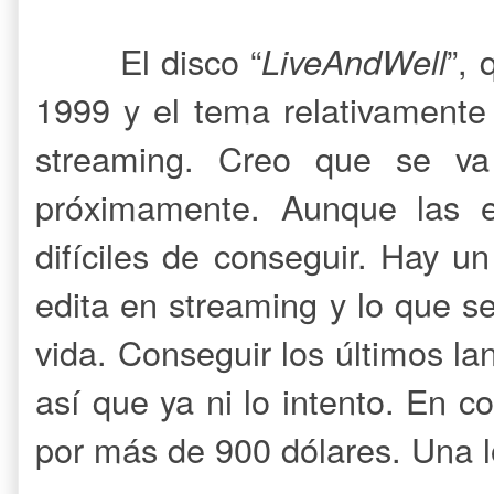
El disco “
LiveAndWell
”, 
1999 y el tema relativamente
streaming. Creo que se va 
próximamente. Aunque las 
difíciles de conseguir. Hay u
edita en streaming y lo que 
vida. Conseguir los últimos l
así que ya ni lo intento. En co
por más de 900 dólares. Una 