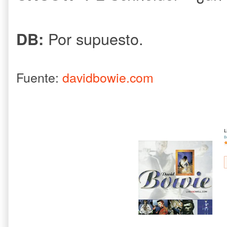
Por supuesto.
DB:
Fuente:
davidbowie.com