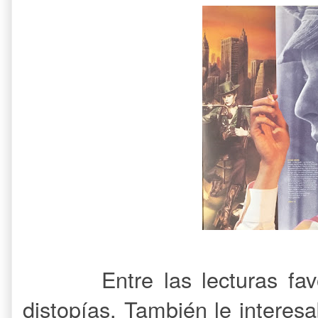
Entre las lecturas fa
distopías. También le interes