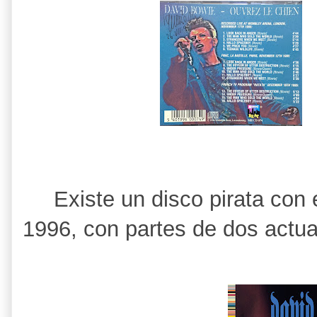
Existe un disco pirata con
1996, con partes de dos actu