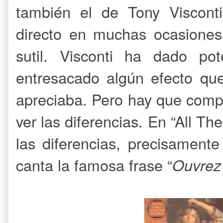
también el de Tony Visconti
directo en muchas ocasione
sutil. Visconti ha dado po
entresacado algún efecto que
apreciaba. Pero hay que comp
ver las diferencias. En “All 
las diferencias, precisament
canta la famosa frase “
Ouvrez