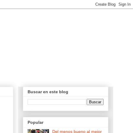
Buscar en este blog
Popular
Del menos bueno al mejor