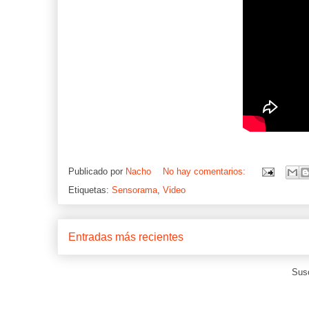
Publicado por
Nacho
No hay comentarios:
Etiquetas:
Sensorama
,
Video
Entradas más recientes
Susc