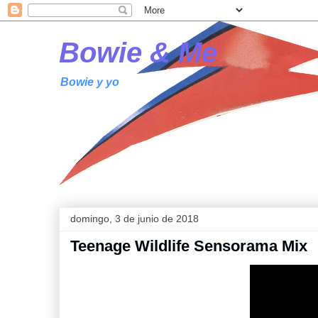
Bowie & Me
Bowie y yo
domingo, 3 de junio de 2018
Teenage Wildlife Sensorama Mix