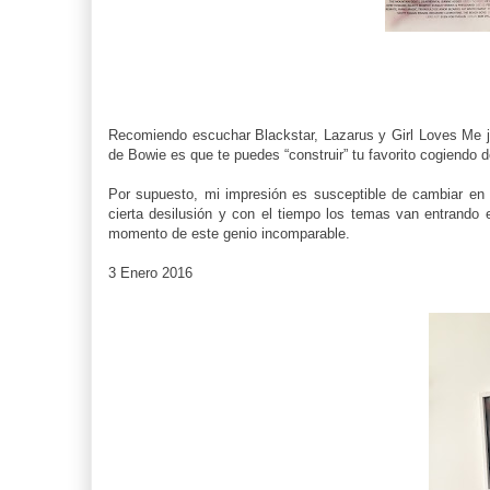
Recomiendo escuchar Blackstar, Lazarus y Girl Loves Me j
de Bowie es que te puedes “construir” tu favorito cogiendo de
Por supuesto, mi impresión es susceptible de cambiar e
cierta desilusión y con el tiempo los temas van entrando 
momento de este genio incomparable.
3 Enero 2016