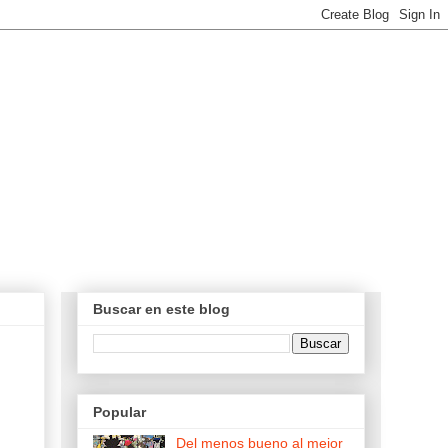
Buscar en este blog
Popular
Del menos bueno al mejor