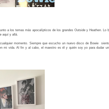
unto a los temas más apocalípticos de los grandes Outside y Heathen. Lo 
 aquí y allá.
n cualquier momento. Siempre que escucho un nuevo disco de Bowie sient
en mi vida. Al fin y al cabo, el maestro es él y quién soy yo para dudar un