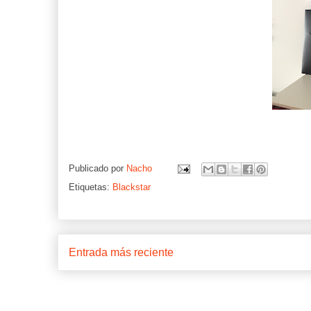
Publicado por
Nacho
Etiquetas:
Blackstar
Entrada más reciente