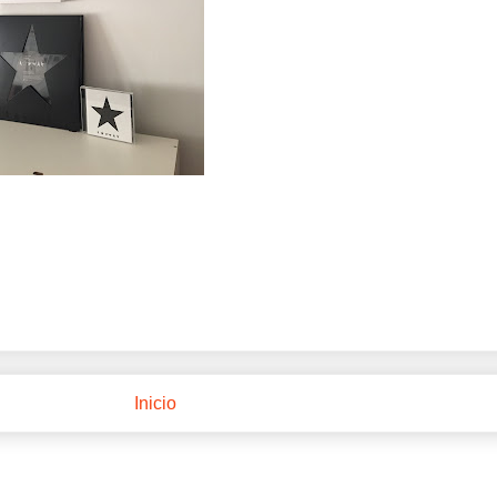
Inicio