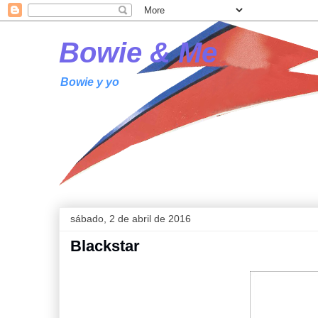
Bowie & Me
Bowie y yo
sábado, 2 de abril de 2016
Blackstar