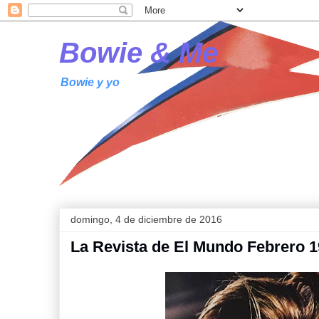
Bowie & Me
Bowie y yo
domingo, 4 de diciembre de 2016
La Revista de El Mundo Febrero 