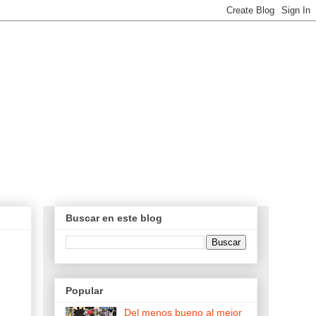
Buscar en este blog
Popular
Del menos bueno al mejor