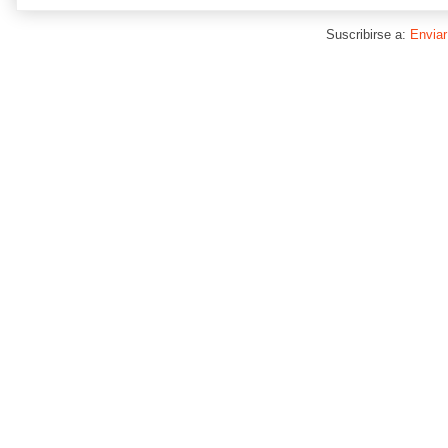
Suscribirse a:
Enviar