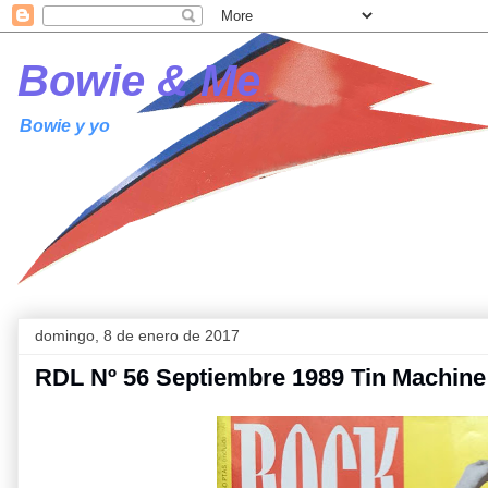
Bowie & Me
Bowie y yo
domingo, 8 de enero de 2017
RDL Nº 56 Septiembre 1989 Tin Machine