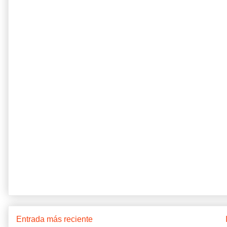
Entrada más reciente