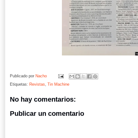
Publicado por
Nacho
Etiquetas:
Revistas
,
Tin Machine
No hay comentarios:
Publicar un comentario