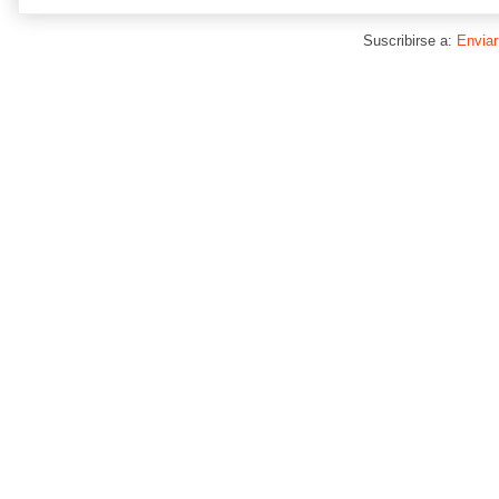
Suscribirse a:
Enviar