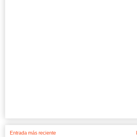
Entrada más reciente