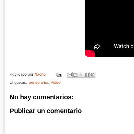
Publicado por
Nacho
Etiquetas:
Sensorama
,
Video
No hay comentarios:
Publicar un comentario