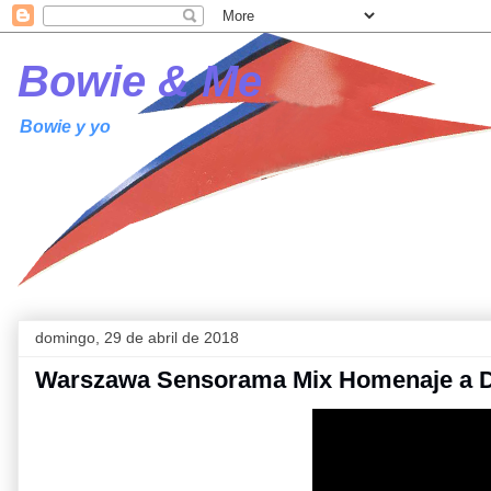
Bowie & Me
Bowie y yo
domingo, 29 de abril de 2018
Warszawa Sensorama Mix Homenaje a D