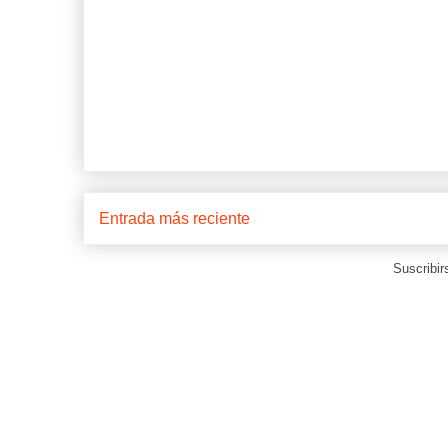
Entrada más reciente
Suscribir