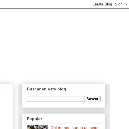
Buscar en este blog
Popular
Del menos bueno al mejor