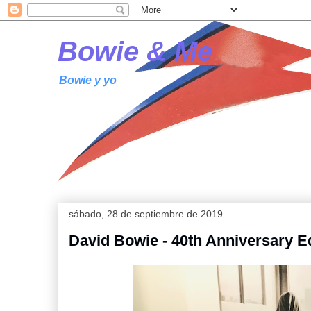
Bowie & Me
Bowie y yo
sábado, 28 de septiembre de 2019
David Bowie - 40th Anniversary E