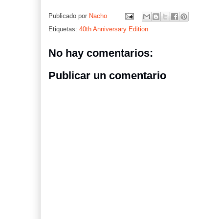
Publicado por
Nacho
Etiquetas:
40th Anniversary Edition
No hay comentarios:
Publicar un comentario