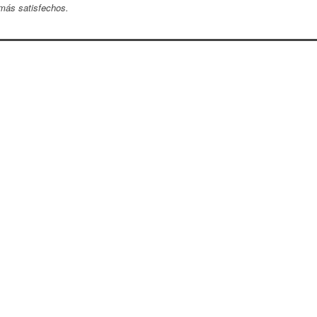
 más satisfechos.