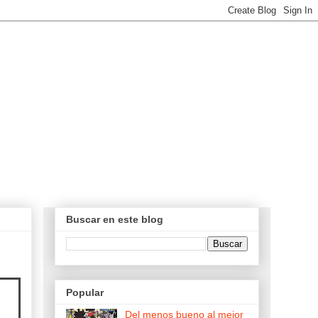
Buscar en este blog
Popular
Del menos bueno al mejor