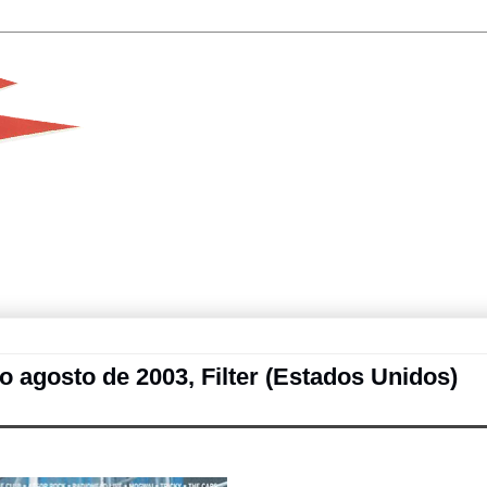
ulio agosto de 2003, Filter (Estados Unidos)