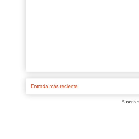
Entrada más reciente
Suscribir