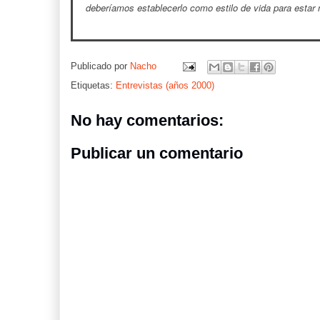
deberíamos establecerlo como estilo de vida para estar
Publicado por
Nacho
Etiquetas:
Entrevistas (años 2000)
No hay comentarios:
Publicar un comentario