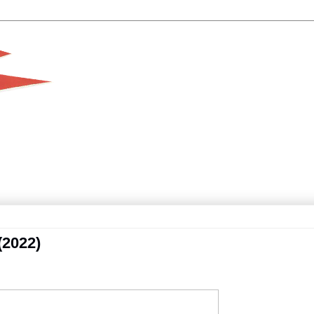
(2022)