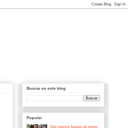
Buscar en este blog
Popular
Del menos bueno al mejor