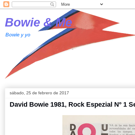
Bowie & Me
Bowie y yo
sábado, 25 de febrero de 2017
David Bowie 1981, Rock Espezial Nº 1 S