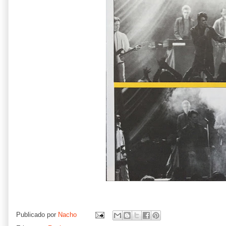
Publicado por
Nacho