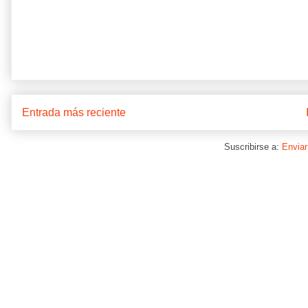
Entrada más reciente
Suscribirse a:
Enviar