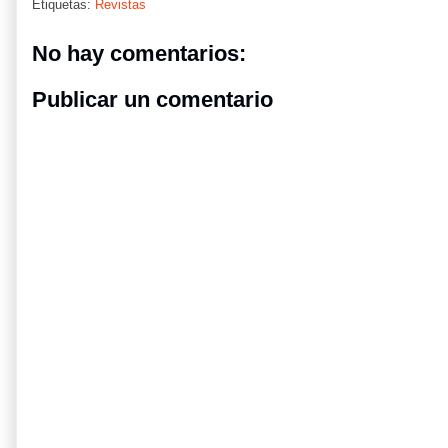
Etiquetas:
Revistas
No hay comentarios:
Publicar un comentario