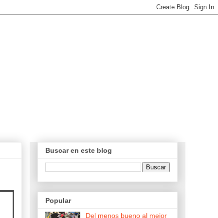
Buscar en este blog
Popular
Del menos bueno al mejor