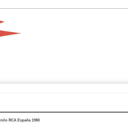
inilo RCA España 1980