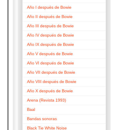
Año I después de Bowie
Año II después de Bowie
Año III después de Bowie
Año IV después de Bowie
Año IX después de Bowie
Año V después de Bowie
Año VI después de Bowie
Año VII después de Bowie
Año VIII después de Bowie
Año X después de Bowie
Arena (Revista 1993)
Baal
Bandas sonoras
Black Tie White Noise