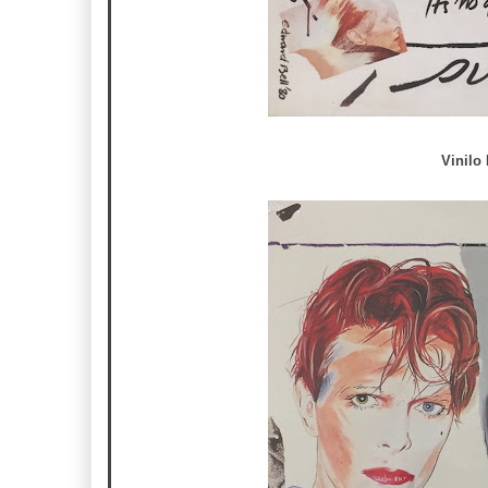
Vinilo