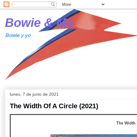
Bowie & Me
Bowie y yo
lunes, 7 de junio de 2021
The Width Of A Circle (2021)
The Width 