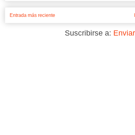
Entrada más reciente
Suscribirse a:
Enviar