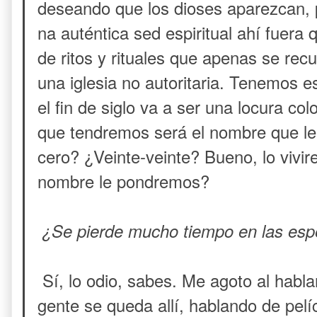
deseando que los dioses aparezcan,
na auténtica sed espiritual ahí fuera
de ritos y rituales que apenas se rec
una iglesia no autoritaria. Tenemos e
el fin de siglo va a ser una locura co
que tendremos será el nombre que le
cero? ¿Veinte-veinte? Bueno, lo viv
nombre le pondremos?
¿Se pierde mucho tiempo en las esp
Sí, lo odio, sabes. Me agoto al habl
gente se queda allí, hablando de pel