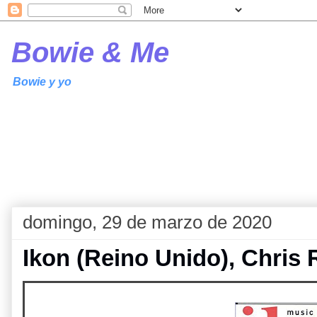
Bowie & Me
Bowie y yo
domingo, 29 de marzo de 2020
Ikon (Reino Unido), Chris 