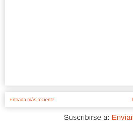
Entrada más reciente
Suscribirse a:
Enviar