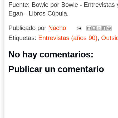
Fuente: Bowie por Bowie - Entrevistas
Egan - Libros Cúpula.
Publicado por
Nacho
Etiquetas:
Entrevistas (años 90)
,
Outsi
No hay comentarios:
Publicar un comentario