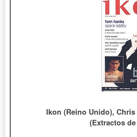
Ikon (Reino Unido), Chris
(Extractos de 