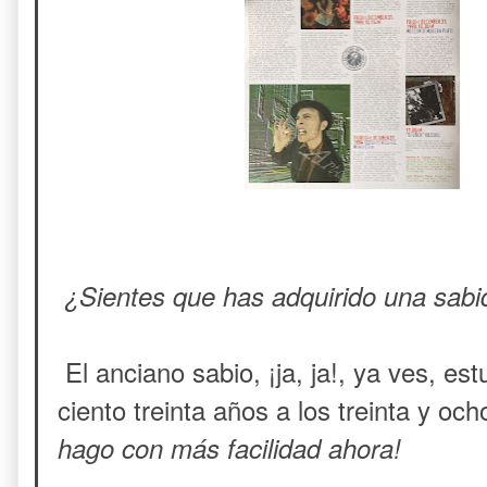
¿Sientes que has adquirido una sabid
El anciano sabio, ¡ja, ja!, ya ves, e
ciento treinta años a los treinta y och
hago con más facilidad ahora!