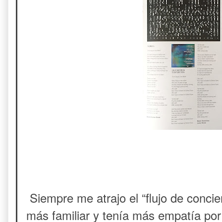
Siempre me atrajo el “flujo de conci
más familiar y tenía más empatía po