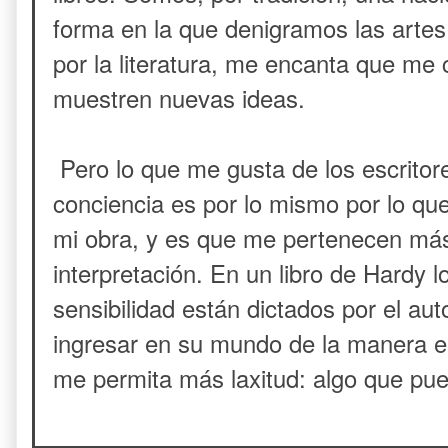
forma en la que denigramos las artes
por la literatura, me encanta que me
muestren nuevas ideas.
Pero lo que me gusta de los escritore
conciencia es por lo mismo por lo que
mi obra, y es que me pertenecen más
interpretación. En un libro de Hardy l
sensibilidad están dictados por el aut
ingresar en su mundo de la manera en
me permita más laxitud: algo que pu