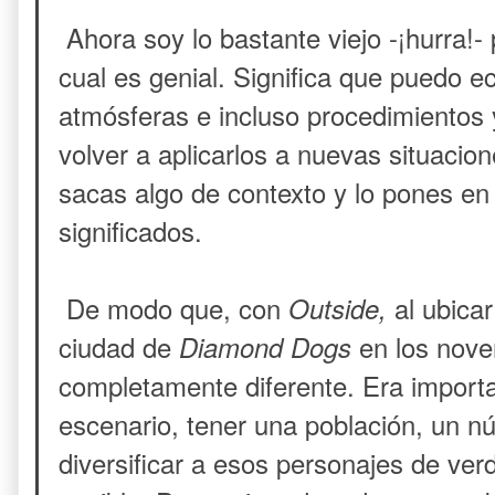
Ahora soy lo bastante viejo -¡hurra!-
cual es genial. Significa que puedo 
atmósferas e incluso procedimientos y
volver a aplicarlos a nuevas situacio
sacas algo de contexto y lo pones en 
significados.
De modo que, con
al ubicar
Outside,
ciudad de
en los nove
Diamond Dogs
completamente diferente. Era importa
escenario, tener una población, un n
diversificar a esos personajes de ver