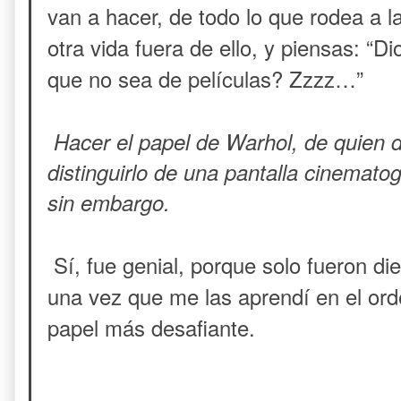
van a hacer, de todo lo que rodea a l
otra vida fuera de ello, y piensas: “
que no sea de películas? Zzzz…”
Hacer el papel de Warhol, de quien 
distinguirlo de una pantalla cinematog
sin embargo.
Sí, fue genial, porque solo fueron die
una vez que me las aprendí en el ord
papel más desafiante.