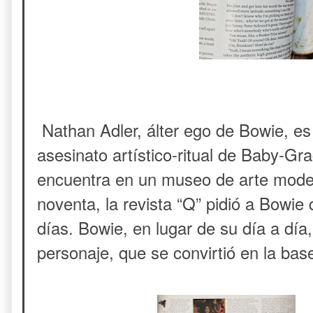
Nathan Adler, álter ego de Bowie, es 
asesinato artístico-ritual de Baby-
encuentra en un museo de arte mode
noventa, la revista “Q” pidió a Bowie 
días. Bowie, en lugar de su día a día, e
personaje, que se convirtió en la bas