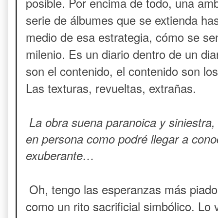
posible. Por encima de todo, una am
serie de álbumes que se extienda hast
medio de esa estrategia, cómo se sent
milenio. Es un diario dentro de un diar
son el contenido, el contenido son los
Las texturas, revueltas, extrañas.
La obra suena paranoica y siniestra,
en persona como podré llegar a cono
exuberante…
Oh, tengo las esperanzas más piadosa
como un rito sacrificial simbólico. L