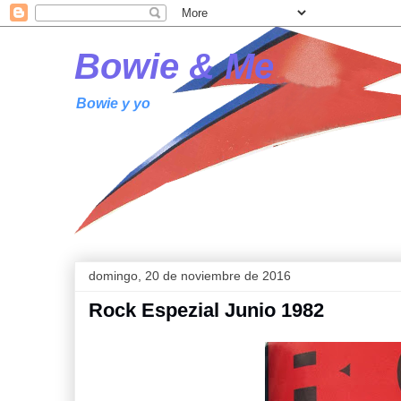
Bowie & Me
Bowie y yo
domingo, 20 de noviembre de 2016
Rock Espezial Junio 1982