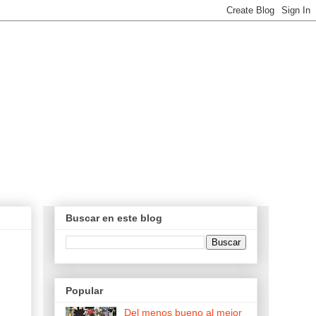
Buscar en este blog
Popular
Del menos bueno al mejor