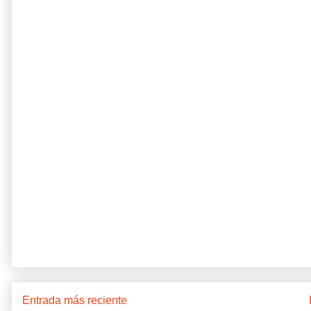
Entrada más reciente