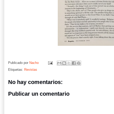
Publicado por
Nacho
Etiquetas:
Revistas
No hay comentarios:
Publicar un comentario