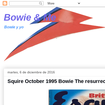
Bowie & Me
Bowie y yo
martes, 6 de diciembre de 2016
Squire October 1995 Bowie The resurrec