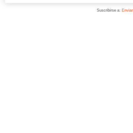
Suscribirse a:
Enviar